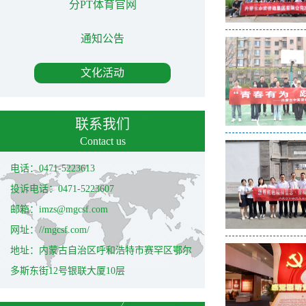
分PT体育官网
通知公告
文化活动
联系我们
Contact us
电话：0471-5223613
投诉电话：0471-5223607
邮箱：imzs@mgcsf.com
网址：//mgcsf.com/
地址：内蒙古自治区呼和浩特市赛罕区鄂尔
多斯东街12号银联大厦10层