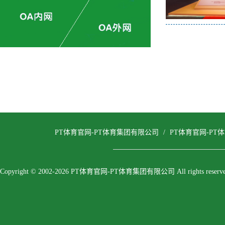
PT体育官网-PT体育集团有限公司
/
PT体育官网-P
Copyright © 2002-2026 PT体育官网-PT体育集团有限公司 All rights reserve