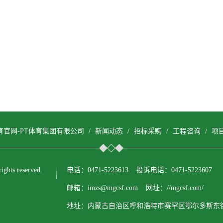
体育官网-PT体育集团有限公司
/
新闻动态
/
招标采购
/
工程咨询
/
项
ts reserved.
电话：0471-5223613 投诉电话：0471-5223607
邮箱：imzs@mgcsf.com 网址：//mgcsf.com/
地址：内蒙古自治区呼和浩特市赛罕区鄂尔多斯东街