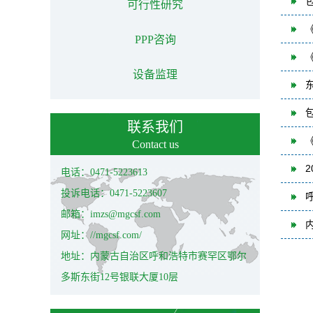
可行性研究
PPP咨询
设备监理
联系我们
Contact us
电话：0471-5223613
投诉电话：0471-5223607
邮箱：imzs@mgcsf.com
网址：//mgcsf.com/
地址：内蒙古自治区呼和浩特市赛罕区鄂尔
多斯东街12号银联大厦10层