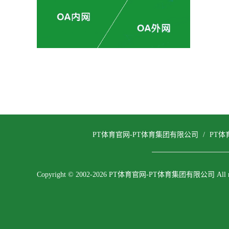
PT体育官网-PT体育集团有限公司
/
PT
Copyright © 2002-2026 PT体育官网-PT体育集团有限公司 All righ