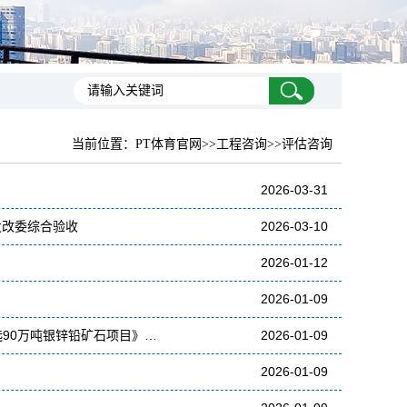
当前位置：
PT体育官网
>>工程咨询>>评估咨询
2026-03-31
发改委综合验收
2026-03-10
2026-01-12
2026-01-09
90万吨银锌铅矿石项目》…
2026-01-09
2026-01-09