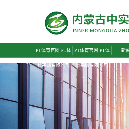
PT体育官网
PT体育官网-PT体
PT体育官网-PT体
新
育集团有限公司
育集团有限公司