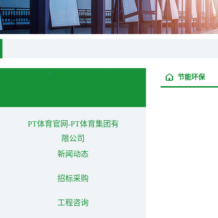
节能环保
PT体育官网-PT体育集团有
限公司
新闻动态
招标采购
工程咨询