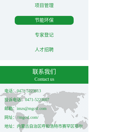
项目管理
节能环保
专家登记
人才招聘
联系我们
Contact us
电话：0471-5223613
投诉电话：0471-5223607
邮箱：imzs@mgcsf.com
网址：//mgcsf.com/
地址：内蒙古自治区呼和浩特市赛罕区鄂尔