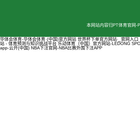
本网站内容归PT体育官网
华体会体育-华体会体育·(中国)官方网站
世界杯下单官方网站·_官网入口
站 - 体育预测与知识挑战平台
乐动体育（中国）官方网站-LEDONG SPO
app-云开(中国)
NBA下注官网-NBA比赛外围下注APP