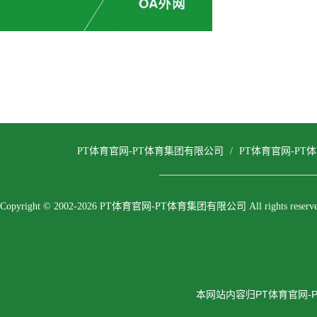
PT体育官网-PT体育集团有限公司
/
PT体育官网-P
Copyright © 2002-2026 PT体育官网-PT体育集团有限公司 All rights reserve
本网站内容归PT体育官网