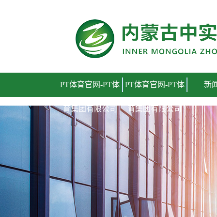
PT体育官网
PT体育官网-PT体
PT体育官网-PT体
新
育集团有限公司
育集团有限公司