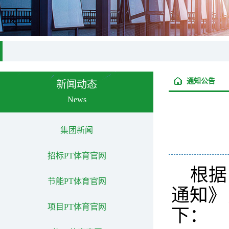
通知公告
新闻动态
News
集团新闻
招标PT体育官网
根据
节能PT体育官网
通知》
项目PT体育官网
下：