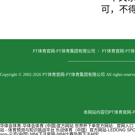
可，不
PT体育官网-PT体育集团有限公司
/
PT体育官网-P
Copyright © 2002-2026 PT体育官网-PT体育集团有限公司 All rights reserve
本网站内容归PT体育官网
华体会体育-华体会体育·(中国)官方网站
世界杯下单官方网站·_官网入口
站 - 体育预测与知识挑战平台
乐动体育（中国）官方网站-LEDONG SPO
app-云开(中国)
NBA下注官网-NBA比赛外围下注APP